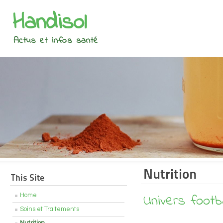
Handisol
Actus et infos santé
Nutrition
This Site
Univers footba
Home
Soins et Traitements