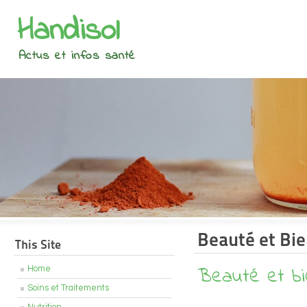
Handisol
Actus et infos santé
Beauté et Bie
This Site
Beauté et bi
Home
Soins et Traitements