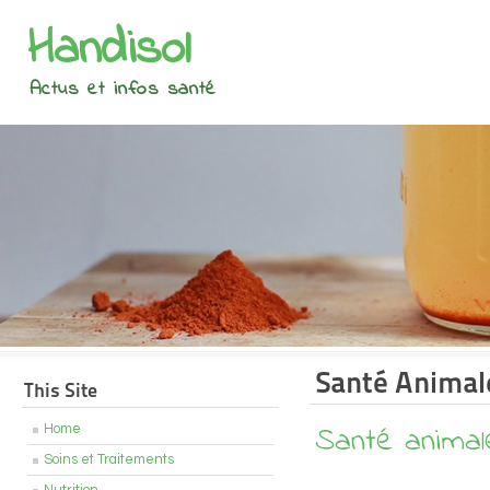
Handisol
Actus et infos santé
Santé Animal
This Site
Santé animal
Home
Soins et Traitements