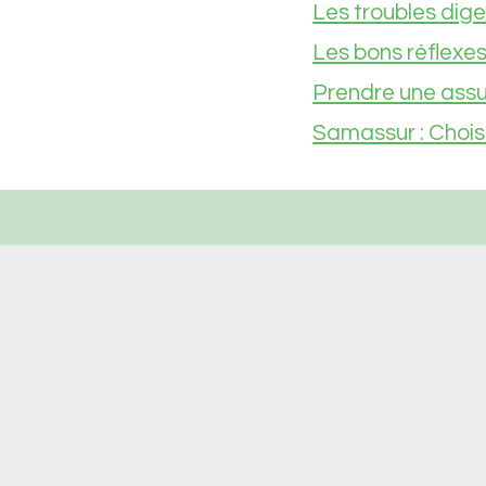
Les troubles dige
Les bons réflexes
Prendre une assu
Samassur : Chois